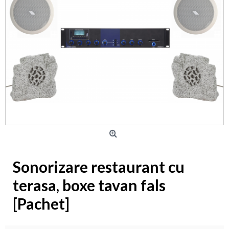
Sonorizare restaurant cu
terasa, boxe tavan fals
[Pachet]